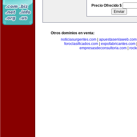
Precio Ofrecido $
Otros dominios en venta:
noticiasurgentes.com
|
apuestasenlaweb.com
foroclasificados.com
|
expofabricantes.com
empresasdeconsultoria.com
|
rock