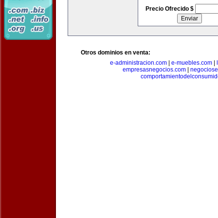
Precio Ofrecido $
Otros dominios en venta:
e-administracion.com
|
e-muebles.com
|
empresasnegocios.com
|
negocios
comportamientodelconsumid