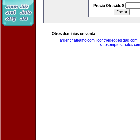
Precio Ofrecido $
Otros dominios en venta:
argentinateamo.com
|
controldeobesidad.com
sitiosempresariales.co