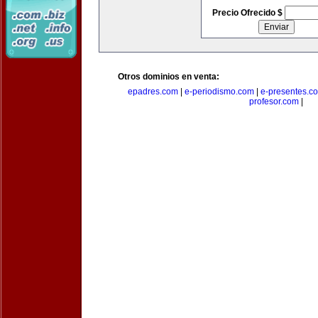
Precio Ofrecido $
Otros dominios en venta:
epadres.com
|
e-periodismo.com
|
e-presentes.c
profesor.com
|